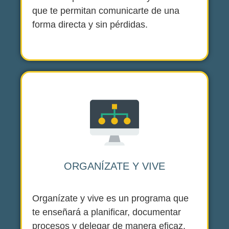
que te permitan comunicarte de una
forma directa y sin pérdidas.
ORGANÍZATE Y VIVE
Organízate y vive es un programa que
te enseñará a planificar, documentar
procesos y delegar de manera eficaz.