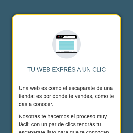
TU WEB EXPRÉS A UN CLIC
Una web es como el escaparate de una
tienda: es por donde te vendes, cómo te
das a conocer.
Nosotras te hacemos el proceso muy
fácil: con un par de clics tendrás tu
escaparate listo para que te conozcan.