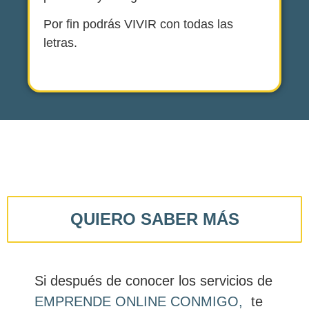
Por fin podrás VIVIR con todas las
letras.
QUIERO SABER MÁS
Si después de conocer los servicios de
EMPRENDE ONLINE CONMIGO,
te