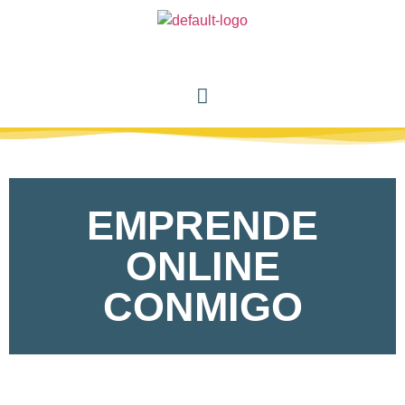
EMPRENDE
ONLINE
CONMIGO