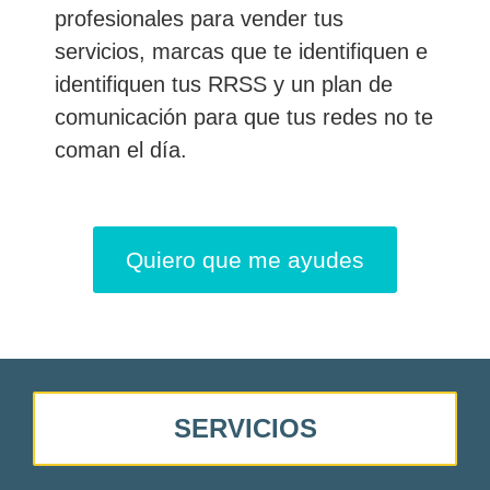
profesionales para vender tus
servicios, marcas que te identifiquen e
identifiquen tus RRSS y un plan de
comunicación para que tus redes no te
coman el día.
Quiero que me ayudes
SERVICIOS